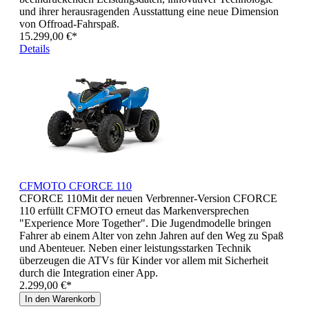
und ihrer herausragenden Ausstattung eine neue Dimension
von Offroad-Fahrspaß.
15.299,00 €*
Details
CFMOTO CFORCE 110
CFORCE 110Mit der neuen Verbrenner-Version CFORCE
110 erfüllt CFMOTO erneut das Markenversprechen
"Experience More Together". Die Jugendmodelle bringen
Fahrer ab einem Alter von zehn Jahren auf den Weg zu Spaß
und Abenteuer. Neben einer leistungsstarken Technik
überzeugen die ATVs für Kinder vor allem mit Sicherheit
durch die Integration einer App.
2.299,00 €*
In den Warenkorb