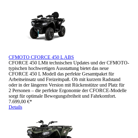
CFMOTO CFORCE 450 L ABS
CFORCE 450 LMit technischen Updates und der CFMOTO-
typischen hochwertigen Ausstattung bietet das neue
CFORCE 450 L Modell das perfekte Gesamtpaket für
Arbeitseinsatz und Freizeitspaß. Ob mit kurzem Radstand
oder in der längeren Version mit Rückenstütze und Platz für
2 Personen – die perfekte Ergonomie der CFORCE-Modelle
sorgt für optimale Bewegungsfreiheit und Fahrkomfort.
7.699,00 €*
Details