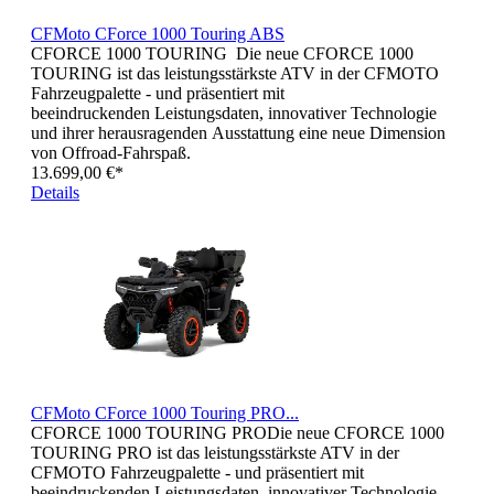
CFMoto CForce 1000 Touring ABS
CFORCE 1000 TOURING Die neue CFORCE 1000
TOURING ist das leistungsstärkste ATV in der CFMOTO
Fahrzeugpalette - und präsentiert mit
beeindruckenden Leistungsdaten, innovativer Technologie
und ihrer herausragenden Ausstattung eine neue Dimension
von Offroad-Fahrspaß.
13.699,00 €*
Details
CFMoto CForce 1000 Touring PRO...
CFORCE 1000 TOURING PRODie neue CFORCE 1000
TOURING PRO ist das leistungsstärkste ATV in der
CFMOTO Fahrzeugpalette - und präsentiert mit
beeindruckenden Leistungsdaten, innovativer Technologie