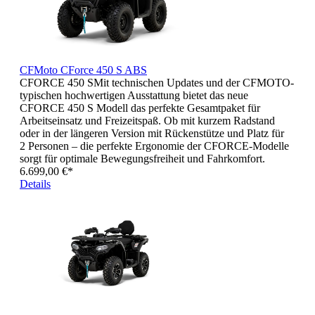
CFMoto CForce 450 S ABS
CFORCE 450 SMit technischen Updates und der CFMOTO-
typischen hochwertigen Ausstattung bietet das neue
CFORCE 450 S Modell das perfekte Gesamtpaket für
Arbeitseinsatz und Freizeitspaß. Ob mit kurzem Radstand
oder in der längeren Version mit Rückenstütze und Platz für
2 Personen – die perfekte Ergonomie der CFORCE-Modelle
sorgt für optimale Bewegungsfreiheit und Fahrkomfort.
6.699,00 €*
Details