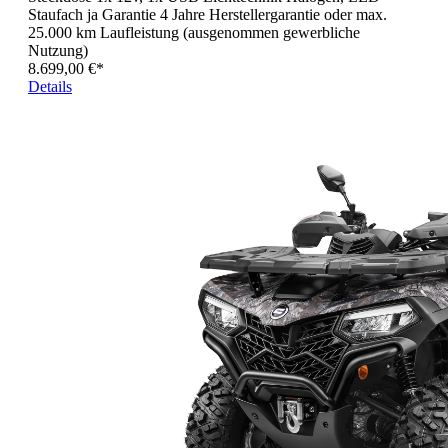
Staufach ja Garantie 4 Jahre Herstellergarantie oder max.
25.000 km Laufleistung (ausgenommen gewerbliche
Nutzung)
8.699,00 €*
Details