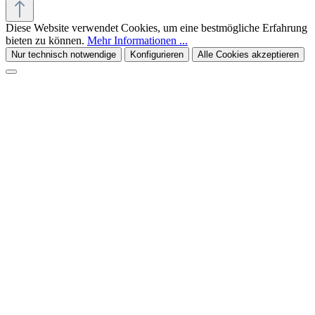
Diese Website verwendet Cookies, um eine bestmögliche Erfahrung
bieten zu können.
Mehr Informationen ...
Nur technisch notwendige
Konfigurieren
Alle Cookies akzeptieren