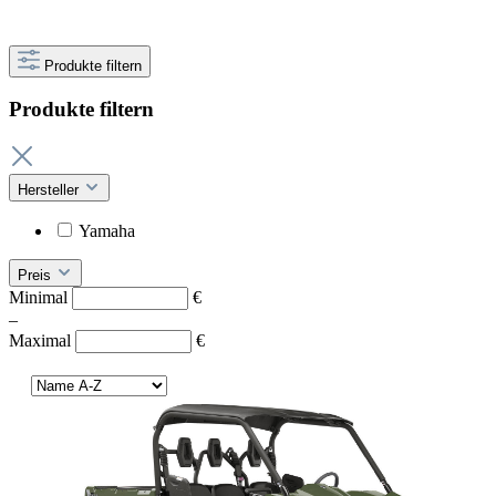
Produkte filtern
Produkte filtern
Hersteller
Yamaha
Preis
Minimal
€
–
Maximal
€