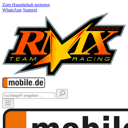
Zum Hauptinhalt springen
WhatsApp
Support