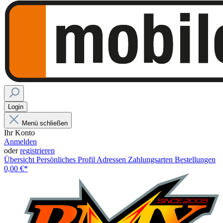
Login
Menü schließen
Ihr Konto
Anmelden
oder
registrieren
Übersicht
Persönliches Profil
Adressen
Zahlungsarten
Bestellungen
0,00 €*