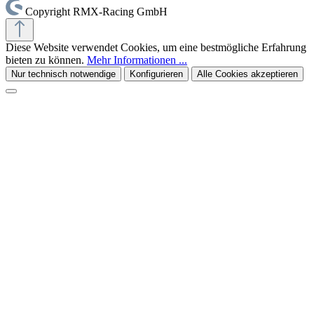
Copyright RMX-Racing GmbH
Diese Website verwendet Cookies, um eine bestmögliche Erfahrung
bieten zu können.
Mehr Informationen ...
Nur technisch notwendige
Konfigurieren
Alle Cookies akzeptieren