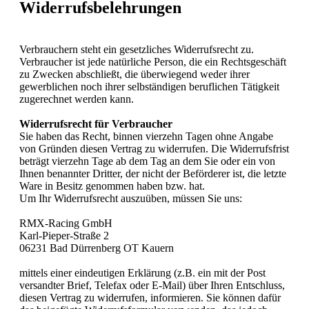
Widerrufsbelehrungen
Verbrauchern steht ein gesetzliches Widerrufsrecht zu.
Verbraucher ist jede natürliche Person, die ein Rechtsgeschäft
zu Zwecken abschließt, die überwiegend weder ihrer
gewerblichen noch ihrer selbständigen beruflichen Tätigkeit
zugerechnet werden kann.
Widerrufsrecht für Verbraucher
Sie haben das Recht, binnen vierzehn Tagen ohne Angabe
von Gründen diesen Vertrag zu widerrufen. Die Widerrufsfrist
beträgt vierzehn Tage ab dem Tag an dem Sie oder ein von
Ihnen benannter Dritter, der nicht der Beförderer ist, die letzte
Ware in Besitz genommen haben bzw. hat.
Um Ihr Widerrufsrecht auszuüben, müssen Sie uns:
RMX-Racing GmbH
Karl-Pieper-Straße 2
06231 Bad Dürrenberg OT Kauern
mittels einer eindeutigen Erklärung (z.B. ein mit der Post
versandter Brief, Telefax oder E-Mail) über Ihren Entschluss,
diesen Vertrag zu widerrufen, informieren. Sie können dafür