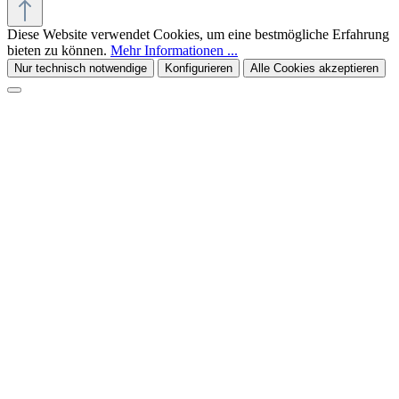
Diese Website verwendet Cookies, um eine bestmögliche Erfahrung
bieten zu können.
Mehr Informationen ...
Nur technisch notwendige
Konfigurieren
Alle Cookies akzeptieren