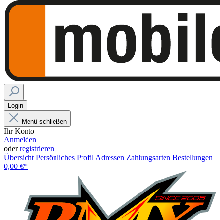
Login
Menü schließen
Ihr Konto
Anmelden
oder
registrieren
Übersicht
Persönliches Profil
Adressen
Zahlungsarten
Bestellungen
0,00 €*