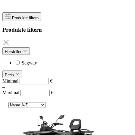
Produkte filtern
Produkte filtern
Hersteller
Segway
Preis
Minimal
€
–
Maximal
€