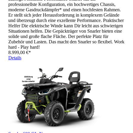
professionellste Konfiguration, ein hochwertiges Chassis,
moderne Gasdruckdämpfer* und einen hochfesten Rahmen.
Er stellt sich jeder Herausforderung in komplexem Gelände
und überzeugt durch eine exzellente Performance. Praktischer
Helfer Die elektrische Winde kann Dir leicht aus schwierigen
Situationen helfen. Die Gepäckträger von Snarler bieten eine
solide und große flache Fläche. Der perfekte Platz für
Zubehör und Lasten. Das macht den Snarler so flexibel. Work
hard - Play hard!
8.999,00 €*
Details