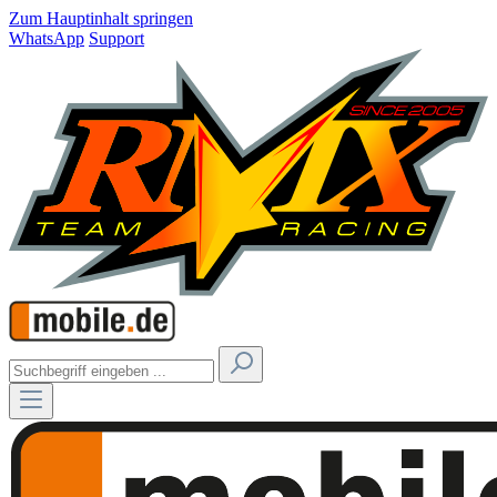
Zum Hauptinhalt springen
WhatsApp
Support