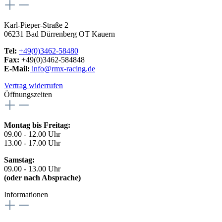
Karl-Pieper-Straße 2
06231 Bad Dürrenberg OT Kauern
Tel:
+49(0)3462-58480
Fax:
+49(0)3462-584848
E-Mail:
info@rmx-racing.de
Vertrag widerrufen
Öffnungszeiten
Montag bis Freitag:
09.00 - 12.00 Uhr
13.00 - 17.00 Uhr
Samstag:
09.00 - 13.00 Uhr
(oder nach Absprache)
Informationen