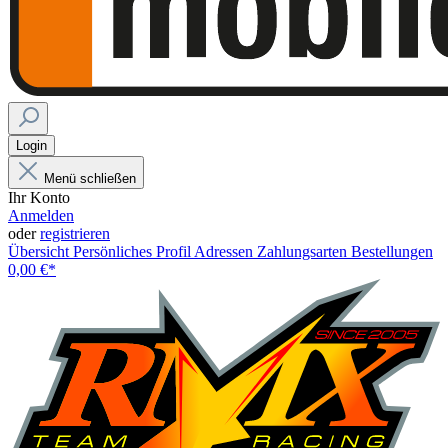
Login
Menü schließen
Ihr Konto
Anmelden
oder
registrieren
Übersicht
Persönliches Profil
Adressen
Zahlungsarten
Bestellungen
0,00 €*