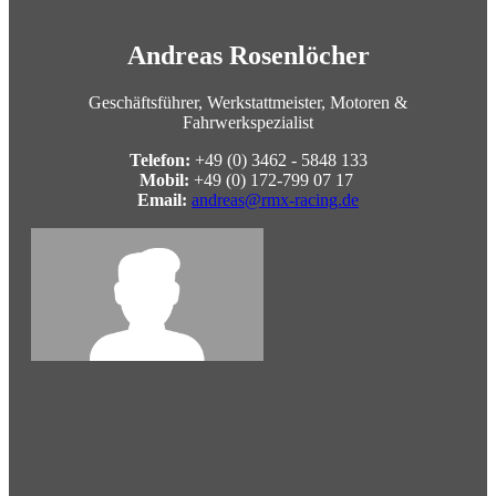
Andreas Rosenlöcher
Geschäftsführer, Werkstattmeister, Motoren &
Fahrwerkspezialist
Telefon:
+49 (0) 3462 - 5848 133
Mobil:
+49 (0) 172-799 07 17
Email:
andreas@rmx-racing.de