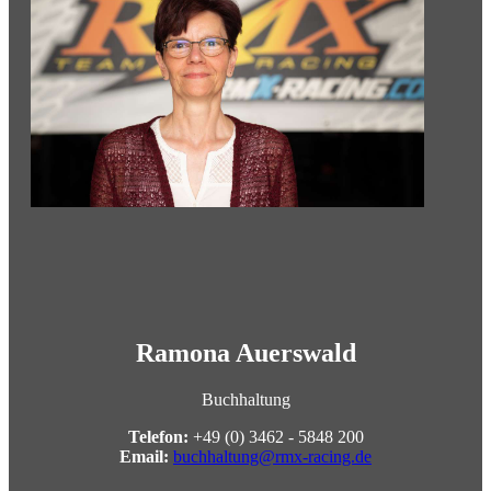
Ramona Auerswald
Buchhaltung
Telefon:
+49 (0) 3462 - 5848 200
Email:
buchhaltung@rmx-racing.de