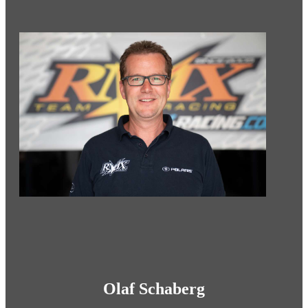
Olaf Schaberg