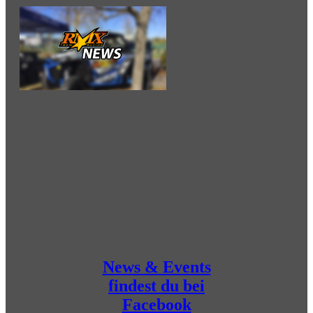
News & Events
findest du bei
Facebook