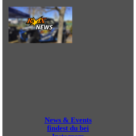
News & Events
findest du bei