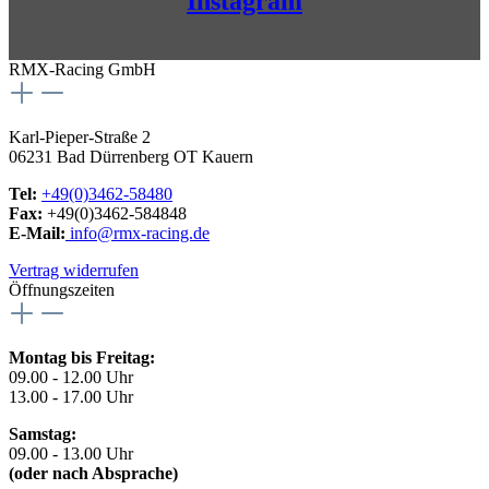
Instagram
RMX-Racing GmbH
Karl-Pieper-Straße 2
06231 Bad Dürrenberg OT Kauern
Tel:
+49(0)3462-58480
Fax:
+49(0)3462-584848
E-Mail:
info@rmx-racing.de
Vertrag widerrufen
Öffnungszeiten
Montag bis Freitag:
09.00 - 12.00 Uhr
13.00 - 17.00 Uhr
Samstag:
09.00 - 13.00 Uhr
(oder nach Absprache)