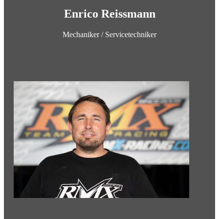
Enrico Reissmann
Mechaniker / Servicetechniker