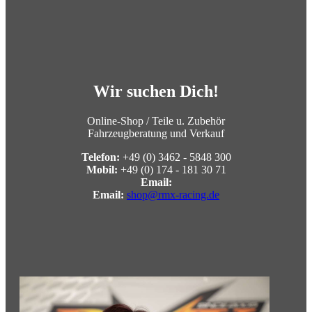
Wir suchen Dich!
Online-Shop / Teile u. Zubehör
Fahrzeugberatung und Verkauf
Telefon:
+49 (0) 3462 - 5848 300
Mobil:
+49 (0) 174 - 181 30 71
Email:
Email:
shop@rmx-racing.de