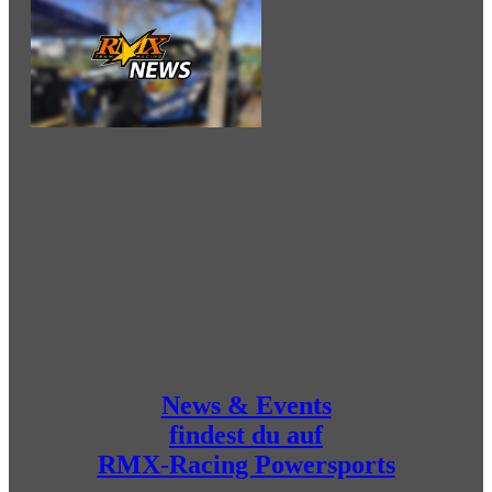
News & Events
findest du auf
RMX-Racing Powersports