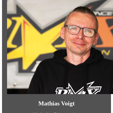
Mathias Voigt