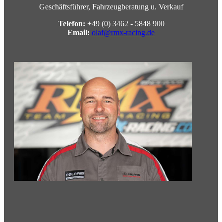
Geschäftsführer, Fahrzeugberatung u. Verkauf
Telefon:
+49 (0) 3462 - 5848 900
Email:
olaf@rmx-racing.de