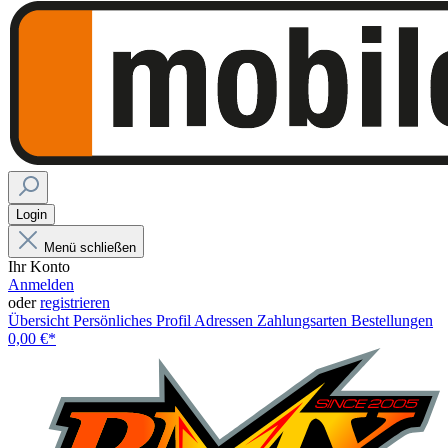
Login
Menü schließen
Ihr Konto
Anmelden
oder
registrieren
Übersicht
Persönliches Profil
Adressen
Zahlungsarten
Bestellungen
0,00 €*