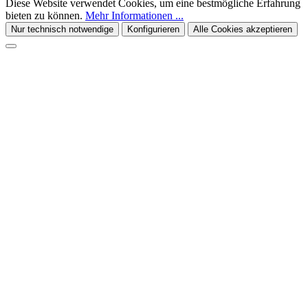
Diese Website verwendet Cookies, um eine bestmögliche Erfahrung
bieten zu können.
Mehr Informationen ...
Nur technisch notwendige
Konfigurieren
Alle Cookies akzeptieren