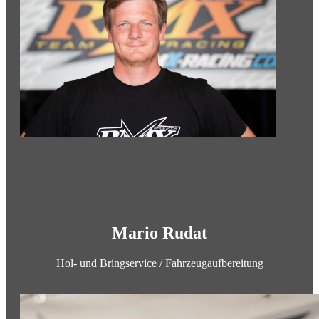
Mario Rudat
Hol- und Bringservice / Fahrzeugaufbereitung