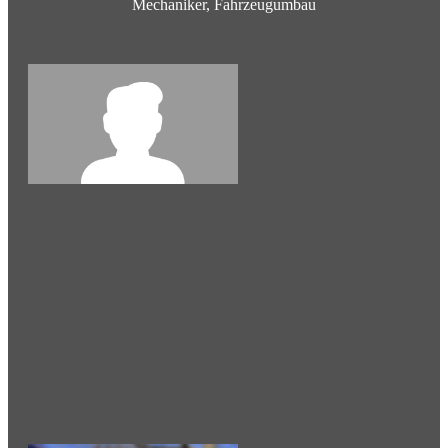
Mechaniker, Fahrzeugumbau