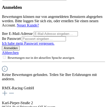
Anmelden
Bewertungen können nur von angemeldeten Benutzern abgegeben
werden. Bitte loggen Sie sich ein, oder erstellen Sie einen neuen
Account.
Neuer Kunde?
Ihre E-Mail-Adresse
Ihr Passwort
Ich habe mein Passwort vergessen.
Anmelden
Abbrechen
Bewertungen nur in der aktuellen Sprache anzeigen.
Keine Bewertungen gefunden. Teilen Sie Ihre Erfahrungen mit
anderen.
RMX-Racing GmbH
Karl-Pieper-Straße 2