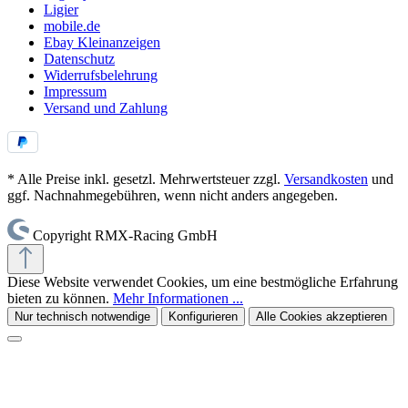
Ligier
mobile.de
Ebay Kleinanzeigen
Datenschutz
Widerrufsbelehrung
Impressum
Versand und Zahlung
* Alle Preise inkl. gesetzl. Mehrwertsteuer zzgl.
Versandkosten
und
ggf. Nachnahmegebühren, wenn nicht anders angegeben.
Copyright RMX-Racing GmbH
Diese Website verwendet Cookies, um eine bestmögliche Erfahrung
bieten zu können.
Mehr Informationen ...
Nur technisch notwendige
Konfigurieren
Alle Cookies akzeptieren