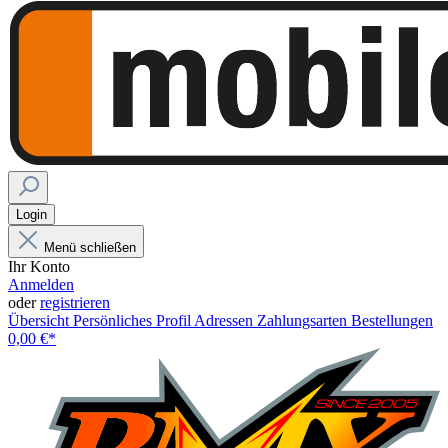
Login
Menü schließen
Ihr Konto
Anmelden
oder
registrieren
Übersicht
Persönliches Profil
Adressen
Zahlungsarten
Bestellungen
0,00 €*