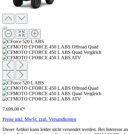
7.699,00 €*
Preise inkl. MwSt. zzgl. Versandkosten
Dieser Artikel kann leider nicht versendet werden. Bei Interesse an