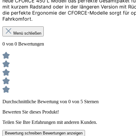
neue CFORCE 450 L Modell das perfekte
Gesamtpaket für
mit kurzem Radstand oder in der längeren Version mit Rüc
die perfekte Ergonomie der
CFORCE-Modelle sorgt für op
Fahrkomfort.
Menü schließen
0 von 0 Bewertungen
Durchschnittliche Bewertung von 0 von 5 Sternen
Bewerten Sie dieses Produkt!
Teilen Sie Ihre Erfahrungen mit anderen Kunden.
Bewertung schreiben
Bewertungen anzeigen