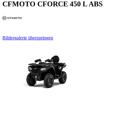
CFMOTO CFORCE 450 L ABS
Bildergalerie überspringen