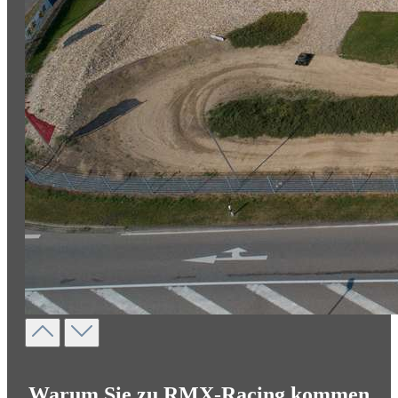
Warum Sie zu RMX-Racing kommen