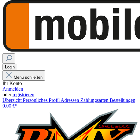
Login
Menü schließen
Ihr Konto
Anmelden
oder
registrieren
Übersicht
Persönliches Profil
Adressen
Zahlungsarten
Bestellungen
0,00 €*