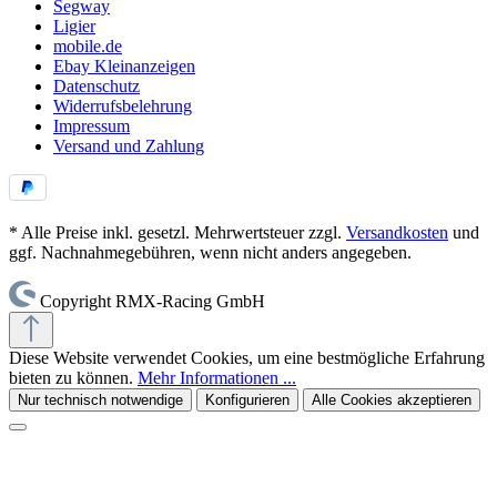
Segway
Ligier
mobile.de
Ebay Kleinanzeigen
Datenschutz
Widerrufsbelehrung
Impressum
Versand und Zahlung
* Alle Preise inkl. gesetzl. Mehrwertsteuer zzgl.
Versandkosten
und
ggf. Nachnahmegebühren, wenn nicht anders angegeben.
Copyright RMX-Racing GmbH
Diese Website verwendet Cookies, um eine bestmögliche Erfahrung
bieten zu können.
Mehr Informationen ...
Nur technisch notwendige
Konfigurieren
Alle Cookies akzeptieren