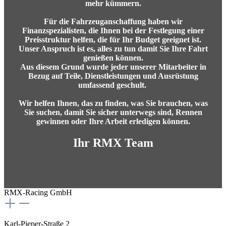
mehr kümmern.
Für die Fahrzeuganschaffung haben wir
Finanzspezialisten,
die Ihnen bei der Festlegung einer
Preisstruktur helfen, die für Ihr Budget geeignet ist.
Unser Anspruch ist es, alles zu tun damit Sie Ihre Fahrt
genießen können.
Aus diesem Grund wurde jeder unserer Mitarbeiter in
Bezug auf Teile, Dienstleistungen und Ausrüstung
umfassend geschult.
Wir helfen Ihnen, das zu finden, was Sie brauchen, was
Sie suchen, damit Sie sicher unterwegs sind, Rennen
gewinnen oder Ihre Arbeit erledigen können.
Ihr RMX Team
RMX-Racing GmbH
Karl-Pieper-Straße 2