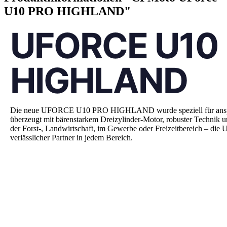
U10 PRO HIGHLAND"
UFORCE U10
HIGHLAND
Die neue UFORCE U10 PRO HIGHLAND wurde speziell für anspruc
überzeugt mit bärenstarkem Dreizylinder-Motor, robuster Technik 
der Forst-, Landwirtschaft, im Gewerbe oder Freizeitbereich
– die
verlässlicher Partner in jedem Bereich.