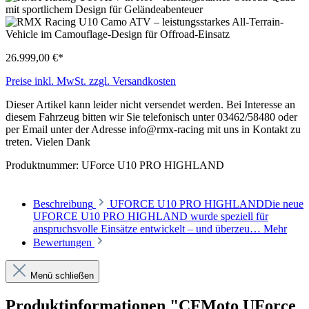
26.999,00 €*
Preise inkl. MwSt. zzgl. Versandkosten
Dieser Artikel kann leider nicht versendet werden. Bei Interesse an
diesem Fahrzeug bitten wir Sie telefonisch unter 03462/58480 oder
per Email unter der Adresse info@rmx-racing mit uns in Kontakt zu
treten. Vielen Dank
Produktnummer:
UForce U10 PRO HIGHLAND
Beschreibung
UFORCE U10 PRO HIGHLANDDie neue
UFORCE U10 PRO HIGHLAND wurde speziell für
anspruchsvolle Einsätze entwickelt – und überzeu…
Mehr
Bewertungen
Menü schließen
Produktinformationen "CFMoto UForce