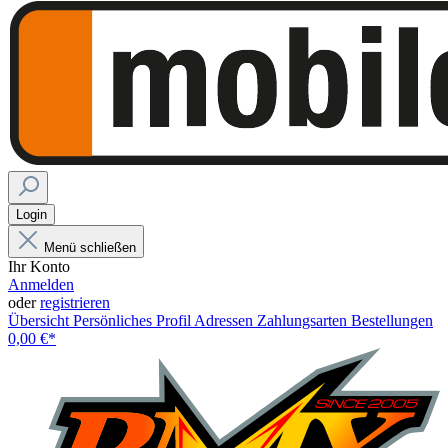
Login
Menü schließen
Ihr Konto
Anmelden
oder
registrieren
Übersicht
Persönliches Profil
Adressen
Zahlungsarten
Bestellungen
0,00 €*