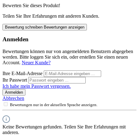
Bewerten Sie dieses Produkt!
Teilen Sie Ihre Erfahrungen mit anderen Kunden.
Bewertung schreiben
Bewertungen anzeigen
Anmelden
Bewertungen können nur von angemeldeten Benutzern abgegeben
werden. Bitte loggen Sie sich ein, oder erstellen Sie einen neuen
Account.
Neuer Kunde?
Ihre E-Mail-Adresse
Ihr Passwort
Ich habe mein Passwort vergessen.
Anmelden
Abbrechen
Bewertungen nur in der aktuellen Sprache anzeigen.
Keine Bewertungen gefunden. Teilen Sie Ihre Erfahrungen mit
anderen.