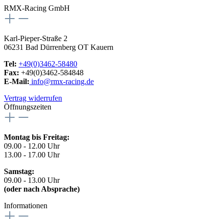
RMX-Racing GmbH
Karl-Pieper-Straße 2
06231 Bad Dürrenberg OT Kauern
Tel:
+49(0)3462-58480
Fax:
+49(0)3462-584848
E-Mail:
info@rmx-racing.de
Vertrag widerrufen
Öffnungszeiten
Montag bis Freitag:
09.00 - 12.00 Uhr
13.00 - 17.00 Uhr
Samstag:
09.00 - 13.00 Uhr
(oder nach Absprache)
Informationen