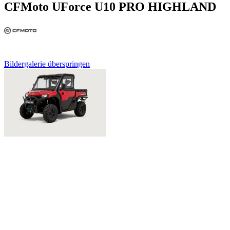
CFMoto UForce U10 PRO HIGHLAND
Bildergalerie überspringen