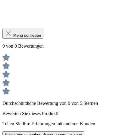
Menü schließen
0 von 0 Bewertungen
Durchschnittliche Bewertung von 0 von 5 Sternen
Bewerten Sie dieses Produkt!
Teilen Sie Ihre Erfahrungen mit anderen Kunden.
Bewertung schreiben
Bewertungen anzeigen