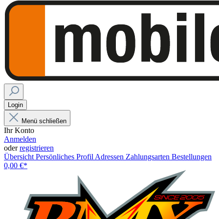
Login
Menü schließen
Ihr Konto
Anmelden
oder
registrieren
Übersicht
Persönliches Profil
Adressen
Zahlungsarten
Bestellungen
0,00 €*