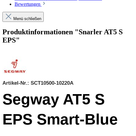
Bewertungen
Menü schließen
Produktinformationen "Snarler AT5 S
EPS"
Artikel-Nr.: SCT10500-10220A
Segway AT5 S
EPS Smart-Blue