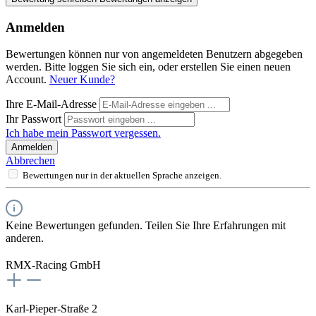
Anmelden
Bewertungen können nur von angemeldeten Benutzern abgegeben
werden. Bitte loggen Sie sich ein, oder erstellen Sie einen neuen
Account.
Neuer Kunde?
Ihre E-Mail-Adresse
Ihr Passwort
Ich habe mein Passwort vergessen.
Anmelden
Abbrechen
Bewertungen nur in der aktuellen Sprache anzeigen.
Keine Bewertungen gefunden. Teilen Sie Ihre Erfahrungen mit
anderen.
RMX-Racing GmbH
Karl-Pieper-Straße 2