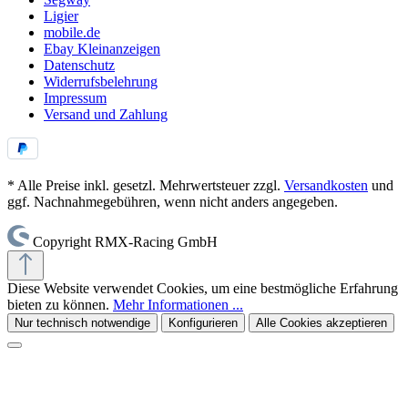
Ligier
mobile.de
Ebay Kleinanzeigen
Datenschutz
Widerrufsbelehrung
Impressum
Versand und Zahlung
* Alle Preise inkl. gesetzl. Mehrwertsteuer zzgl.
Versandkosten
und
ggf. Nachnahmegebühren, wenn nicht anders angegeben.
Copyright RMX-Racing GmbH
Diese Website verwendet Cookies, um eine bestmögliche Erfahrung
bieten zu können.
Mehr Informationen ...
Nur technisch notwendige
Konfigurieren
Alle Cookies akzeptieren