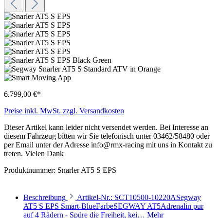
6.799,00 €*
Preise inkl. MwSt. zzgl. Versandkosten
Dieser Artikel kann leider nicht versendet werden. Bei Interesse an
diesem Fahrzeug bitten wir Sie telefonisch unter 03462/58480 oder
per Email unter der Adresse info@rmx-racing mit uns in Kontakt zu
treten. Vielen Dank
Produktnummer:
Snarler AT5 S EPS
Beschreibung
Artikel-Nr.: SCT10500-10220ASegway
AT5 S EPS Smart-BlueFarbeSEGWAY AT5Adrenalin pur
auf 4 Rädern - Spüre die Freiheit, kei…
Mehr