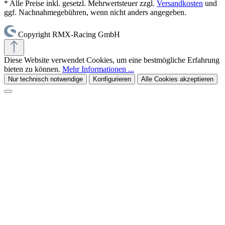
* Alle Preise inkl. gesetzl. Mehrwertsteuer zzgl.
Versandkosten
und
ggf. Nachnahmegebühren, wenn nicht anders angegeben.
Copyright RMX-Racing GmbH
Diese Website verwendet Cookies, um eine bestmögliche Erfahrung
bieten zu können.
Mehr Informationen ...
Nur technisch notwendige
Konfigurieren
Alle Cookies akzeptieren