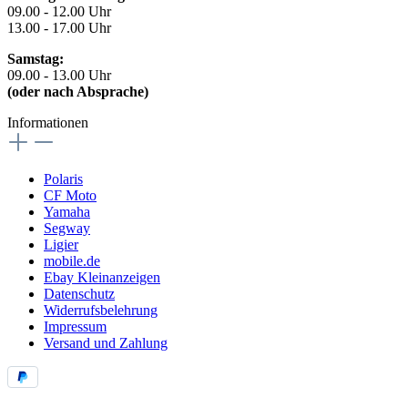
09.00 - 12.00 Uhr
13.00 - 17.00 Uhr
Samstag:
09.00 - 13.00 Uhr
(oder nach Absprache)
Informationen
Polaris
CF Moto
Yamaha
Segway
Ligier
mobile.de
Ebay Kleinanzeigen
Datenschutz
Widerrufsbelehrung
Impressum
Versand und Zahlung