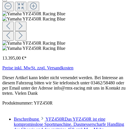
13.395,00 €*
Preise inkl. MwSt. zzgl. Versandkosten
Dieser Artikel kann leider nicht versendet werden. Bei Interesse an
diesem Fahrzeug bitten wir Sie telefonisch unter 03462/58480 oder
per Email unter der Adresse info@rmx-racing mit uns in Kontakt zu
treten. Vielen Dank
Produktnummer:
YFZ450R
Beschreibung
YFZ450RDas YFZ450R ist eine
kompromisslose Sportmaschine. Dasmesserscharfe Handling