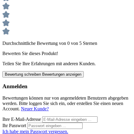
Durchschnittliche Bewertung von 0 von 5 Sternen
Bewerten Sie dieses Produkt!
Teilen Sie Ihre Erfahrungen mit anderen Kunden.
Bewertung schreiben
Bewertungen anzeigen
Anmelden
Bewertungen können nur von angemeldeten Benutzern abgegeben
werden. Bitte loggen Sie sich ein, oder erstellen Sie einen neuen
Account.
Neuer Kunde?
Ihre E-Mail-Adresse
Ihr Passwort
Ich habe mein Passwort vergessen.