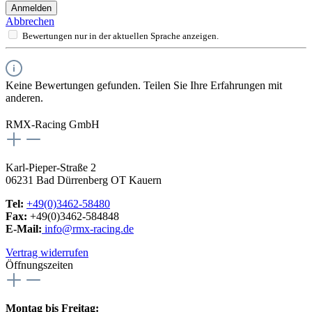
Anmelden
Abbrechen
Bewertungen nur in der aktuellen Sprache anzeigen.
Keine Bewertungen gefunden. Teilen Sie Ihre Erfahrungen mit
anderen.
RMX-Racing GmbH
Karl-Pieper-Straße 2
06231 Bad Dürrenberg OT Kauern
Tel:
+49(0)3462-58480
Fax:
+49(0)3462-584848
E-Mail:
info@rmx-racing.de
Vertrag widerrufen
Öffnungszeiten
Montag bis Freitag: