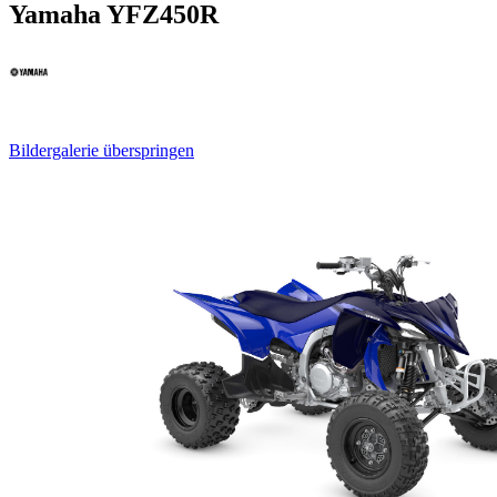
Yamaha YFZ450R
Bildergalerie überspringen