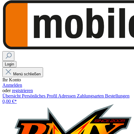
Login
Menü schließen
Ihr Konto
Anmelden
oder
registrieren
Übersicht
Persönliches Profil
Adressen
Zahlungsarten
Bestellungen
0,00 €*