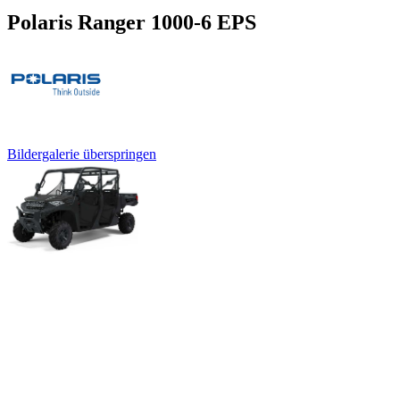
Polaris Ranger 1000-6 EPS
Bildergalerie überspringen