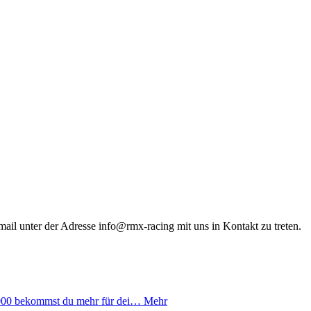
mail unter der Adresse info@rmx-racing mit uns in Kontakt zu treten.
00 bekommst du mehr für dei…
Mehr