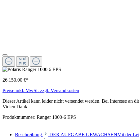
26.150,00 €*
Preise inkl. MwSt. zzgl. Versandkosten
Dieser Artikel kann leider nicht versendet werden. Bei Interesse an 
Vielen Dank
Produktnummer:
Ranger 1000-6 EPS
Beschreibung
DER AUFGABE GEWACHSENMit der Leistung