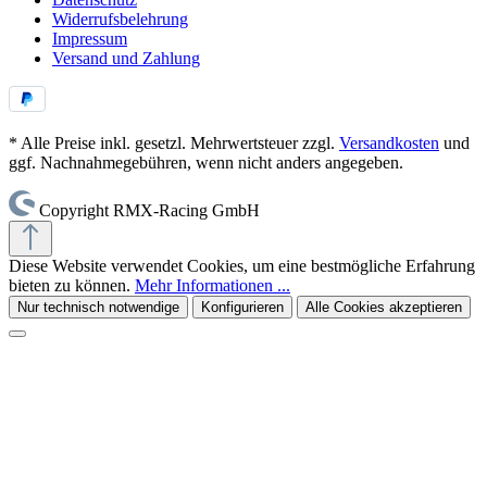
Widerrufsbelehrung
Impressum
Versand und Zahlung
* Alle Preise inkl. gesetzl. Mehrwertsteuer zzgl.
Versandkosten
und
ggf. Nachnahmegebühren, wenn nicht anders angegeben.
Copyright RMX-Racing GmbH
Diese Website verwendet Cookies, um eine bestmögliche Erfahrung
bieten zu können.
Mehr Informationen ...
Nur technisch notwendige
Konfigurieren
Alle Cookies akzeptieren