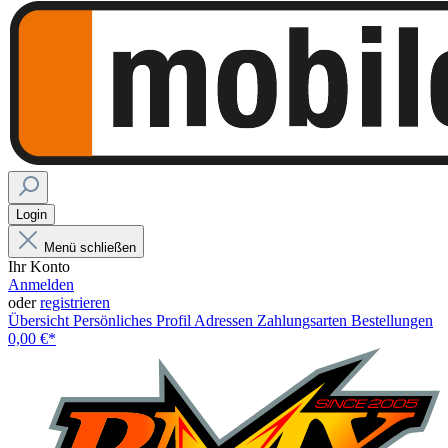
Login
Menü schließen
Ihr Konto
Anmelden
oder
registrieren
Übersicht
Persönliches Profil
Adressen
Zahlungsarten
Bestellungen
0,00 €*