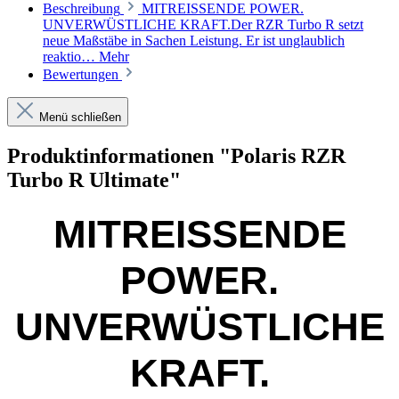
Beschreibung
MITREISSENDE POWER.
UNVERWÜSTLICHE KRAFT.Der RZR Turbo R setzt
neue Maßstäbe in Sachen Leistung. Er ist unglaublich
reaktio…
Mehr
Bewertungen
Menü schließen
Produktinformationen "Polaris RZR
Turbo R Ultimate"
MITREISSENDE
POWER.
UNVERWÜSTLICHE
KRAFT.