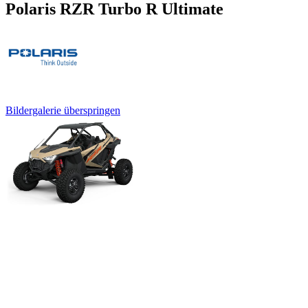
Polaris RZR Turbo R Ultimate
Bildergalerie überspringen