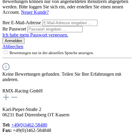
Bewertungen können nur von angemeldeten Benutzern abgegeben
werden. Bitte loggen Sie sich ein, oder erstellen Sie einen neuen
Account.
Neuer Kunde?
Ihre E-Mail-Adresse
Ihr Passwort
Ich habe mein Passwort vergessen.
Anmelden
Abbrechen
Bewertungen nur in der aktuellen Sprache anzeigen.
Keine Bewertungen gefunden. Teilen Sie Ihre Erfahrungen mit
anderen.
RMX-Racing GmbH
Karl-Pieper-Straße 2
06231 Bad Dürrenberg OT Kauern
Tel:
+49(0)3462-58480
Fax:
+49(0)3462-584848