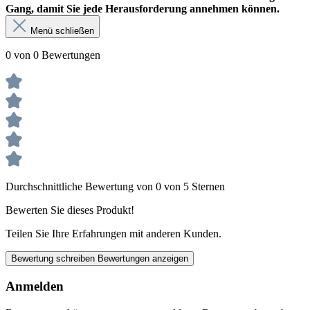
Gang, damit Sie jede Herausforderung annehmen können.
Menü schließen
0 von 0 Bewertungen
Durchschnittliche Bewertung von 0 von 5 Sternen
Bewerten Sie dieses Produkt!
Teilen Sie Ihre Erfahrungen mit anderen Kunden.
Bewertung schreiben
Bewertungen anzeigen
Anmelden