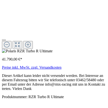
41.790,00 €*
Preise inkl. MwSt. zzgl. Versandkosten
Dieser Artikel kann leider nicht versendet werden. Bei Interesse an
diesem Fahrzeug bitten wir Sie telefonisch unter 03462/58480 oder
per Email unter der Adresse info@rmx-racing mit uns in Kontakt zu
treten. Vielen Dank
Produktnummer:
RZR Turbo R Ultimate